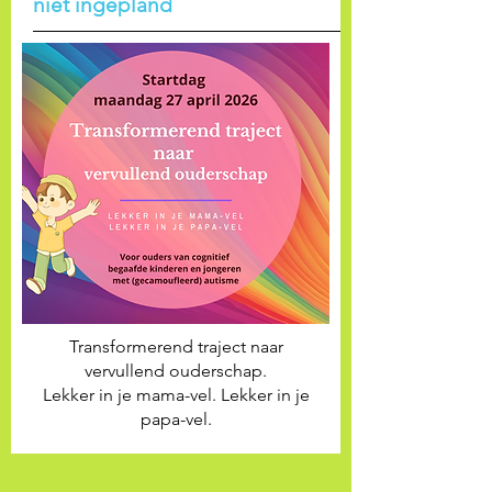
niet ingepland
Transformerend traject naar
vervullend ouderschap.
Lekker in je mama-vel. Lekker in je
papa-vel.