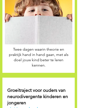
Twee dagen waarin theorie en
praktijk hand in hand gaan, met als
doel jouw kind beter te leren
kennen.
Groeitraject voor ouders van
neurodivergente kinderen en
jongeren