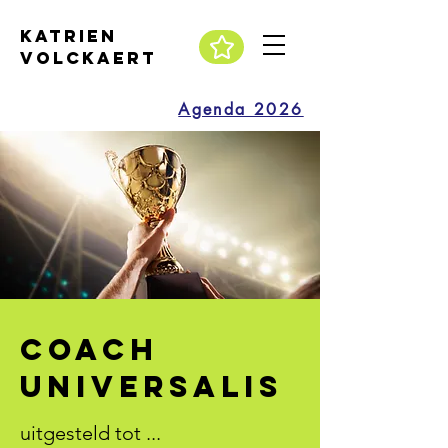
katrien
volckaert
Agenda 2026
coach
universalis
uitgesteld tot ...