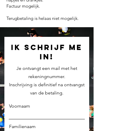
Factuur mogelijk.
Terugbetaling is helaas niet mogelijk.
ik schrijf me
in!
Je ontvangt een mail met het
rekeningnummer.
Inschrijving is definitief na ontvangst
van de betaling.
Voornaam
Familienaam