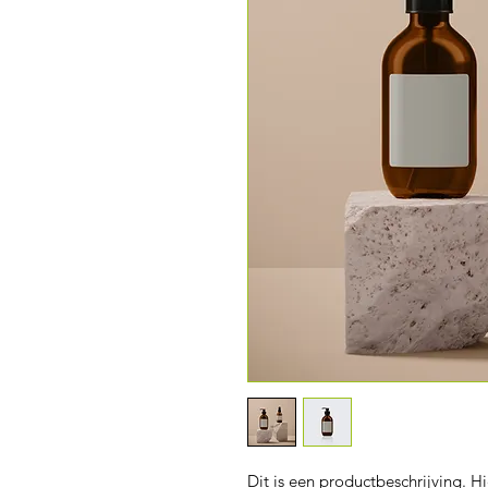
Dit is een productbeschrijving. Hi